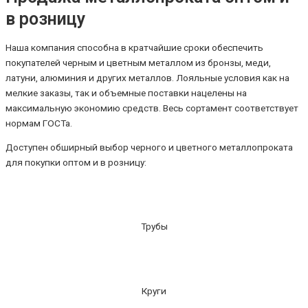
в розницу
Наша компания способна в кратчайшие сроки обеспечить
покупателей черным и цветным металлом из бронзы, меди,
латуни, алюминия и других металлов. Лояльные условия как на
мелкие заказы, так и объемные поставки нацелены на
максимальную экономию средств. Весь сортамент соответствует
нормам ГОСТа.
Доступен обширный выбор черного и цветного металлопроката
для покупки оптом и в розницу:
Трубы
Круги