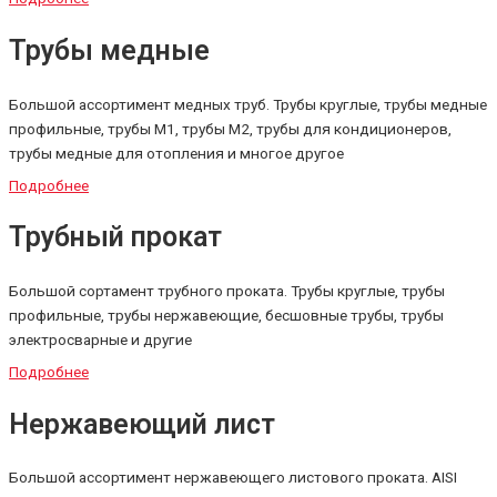
Трубы медные
Большой ассортимент медных труб. Трубы круглые, трубы медные
профильные, трубы М1, трубы М2, трубы для кондиционеров,
трубы медные для отопления и многое другое
Подробнее
Трубный прокат
Большой сортамент трубного проката. Трубы круглые, трубы
профильные, трубы нержавеющие, бесшовные трубы, трубы
электросварные и другие
Подробнее
Нержавеющий лист
Большой ассортимент нержавеющего листового проката. AISI