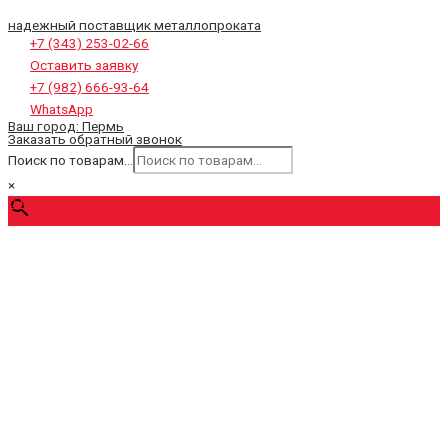
надежный поставщик металлопроката
+7 (343) 253-02-66
Оставить заявку
+7 (982) 666-93-64
WhatsApp
Ваш город:
Пермь
Заказать обратный звонок
Поиск по товарам...
×
0
₽
Cart