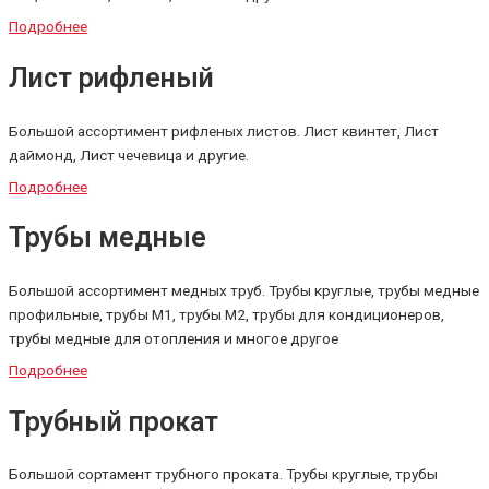
Подробнее
Лист рифленый
Большой ассортимент рифленых листов. Лист квинтет, Лист
даймонд, Лист чечевица и другие.
Подробнее
Трубы медные
Большой ассортимент медных труб. Трубы круглые, трубы медные
профильные, трубы М1, трубы М2, трубы для кондиционеров,
трубы медные для отопления и многое другое
Подробнее
Трубный прокат
Большой сортамент трубного проката. Трубы круглые, трубы