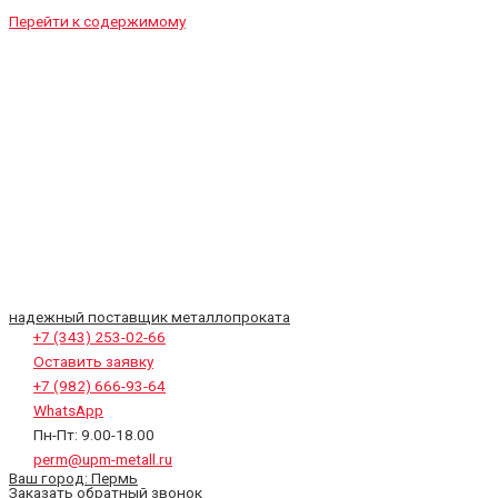
Перейти к содержимому
надежный поставщик металлопроката
+7 (343) 253-02-66
Оставить заявку
+7 (982) 666-93-64
WhatsApp
Пн-Пт: 9.00-18.00
perm@upm-metall.ru
Ваш город:
Пермь
Заказать обратный звонок