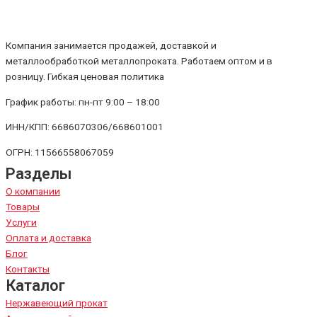
Компания занимается продажей, доставкой и
металлообработкой металлопроката. Работаем оптом и в
розницу. Гибкая ценовая политика
График работы: пн-пт 9:00 – 18:00
ИНН/КПП: 6686070306/668601001
ОГРН: 11566558067059
Разделы
О компании
Товары
Услуги
Оплата и доставка
Блог
Контакты
Каталог
Нержавеющий прокат