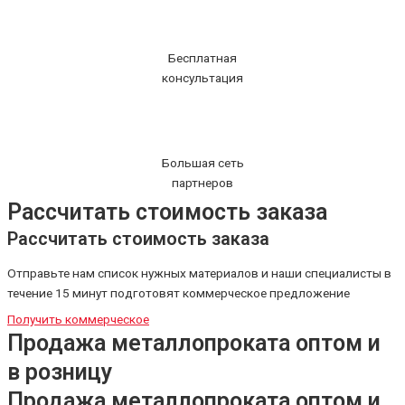
Бесплатная
консультация
Большая сеть
партнеров
Рассчитать стоимость заказа
Рассчитать стоимость заказа
Отправьте нам список нужных материалов и наши специалисты в
течение 15 минут подготовят коммерческое предложение
Получить коммерческое
Продажа металлопроката оптом и
в розницу
Продажа металлопроката оптом и