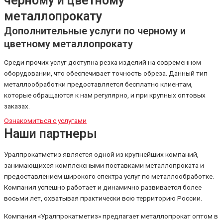
черному и цветному
металлопрокату
Дополнительные услуги по черному и
цветному металлопрокату
Среди прочих услуг доступна резка изделий на современном
оборудовании, что обеспечивает точность обреза. Данный тип
металлообработки предоставляется бесплатно клиентам,
которые обращаются к нам регулярно, и при крупных оптовых
заказах.
Ознакомиться с услугами
Наши партнеры
Уралпрокатметиз является одной из крупнейших компаний,
занимающихся комплексными поставками металлопроката и
предоставлением широкого спектра услуг по металлообработке.
Компания успешно работает и динамично развивается более
восьми лет, охватывая практически всю территорию России.
Компания «Уралпрокатметиз» предлагает металлопрокат оптом в