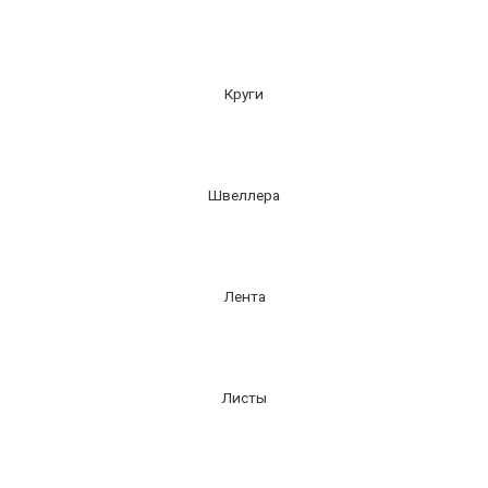
Круги
Швеллера
Лента
Листы