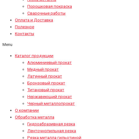
Порошковая покраска
Сварочные работы
Оплата и Доставка
Полезное
Контакты
Menu
Каталог продукции
Алюминиевый прокат
Медный прокат
Латунный прокат
Бронзовый прокат
Титановый прокат
Нержавеющий прокат
Черный металлопрокат
О компании
Обработка металла
Гидроабразивная резка
Ленточнопильная резка
Резка металла гильотиной