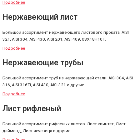
Подробнее
Нержавеющий лист
Большой ассортимент нержавеющего листового проката. AISI
321, AISI 304, AISI 430, AISI 201, AISI 409, 08Х18Н10Т.
Подробнее
Нержавеющие трубы
Большой ассортимент труб из нержавеющей стали. AISI 304, AISI
316, AISI 316Тi, AISI 430, AISI 321 и другие.
Подробнее
Лист рифленый
Большой ассортимент рифленых листов. Лист квинтет, Лист
даймонд, Лист чечевица и другие.
Подробнее