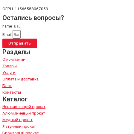
ОГРН: 11566558067059
Остались вопросы?
name
Email
Отправить
Разделы
О компании
Товары
Услуги
Оплата и доставка
Блог
Контакты
Каталог
Нержавеющий прокат
Алюминиевый прокат
Медный прокат
Латунный прокат
Бронзовый прокат