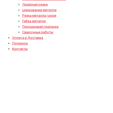
Лазерная резка
Цинкование металла
Резка металла газом
Гибка металла
Порошковая покраска
Сварочные работы
Оплата и Доставка
Полезное
Контакты