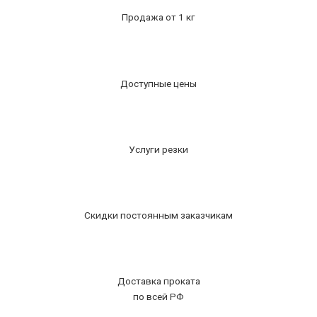
Продажа от 1 кг
Доступные цены
Услуги резки
Скидки постоянным заказчикам
Доставка проката
по всей РФ