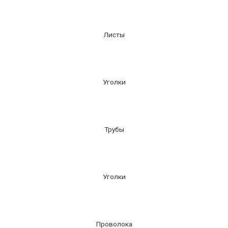
Листы
Уголки
Трубы
Уголки
Проволока