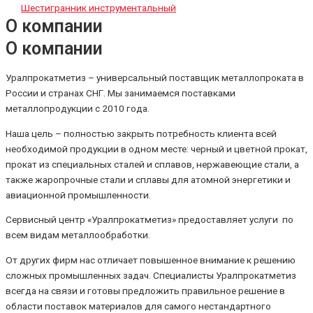
Шестигранник инструментальный
О компании
О компании
Уралпрокатметиз – универсальный поставщик металлопроката в
России и странах СНГ. Мы занимаемся поставками
металлопродукции с 2010 года.
Наша цель – полностью закрыть потребность клиента всей
необходимой продукции в одном месте: черный и цветной прокат,
прокат из специальных сталей и сплавов, нержавеющие стали, а
также жаропрочные стали и сплавы для атомной энергетики и
авиационной промышленности.
Сервисный центр «Уралпрокатметиз» предоставляет услуги по
всем видам металлообработки.
От других фирм нас отличает повышенное внимание к решению
сложных промышленных задач. Специалисты Уралпрокатметиз
всегда на связи и готовы предложить правильное решение в
области поставок материалов для самого нестандартного