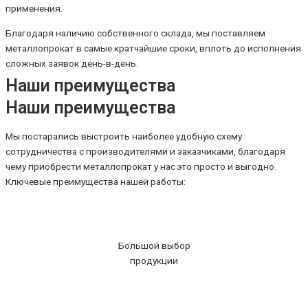
применения.
Благодаря наличию собственного склада, мы поставляем
металлопрокат в самые кратчайшие сроки, вплоть до исполнения
сложных заявок день-в-день.
Наши преимущества
Наши преимущества
Мы постарались выстроить наиболее удобную схему
сотрудничества с производителями и заказчиками, благодаря
чему приобрести металлопрокат у нас это просто и выгодно.
Ключевые преимущества нашей работы:
Большой выбор
продукции