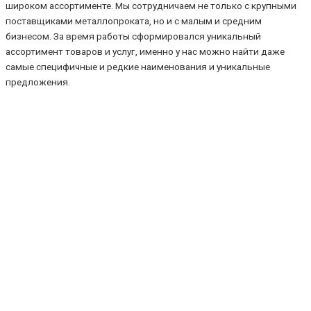
широком ассортименте. Мы сотрудничаем не только с крупными
поставщиками металлопроката, но и с малым и средним
бизнесом. За время работы сформировался уникальный
ассортимент товаров и услуг, именно у нас можно найти даже
самые специфичные и редкие наименования и уникальные
предложения.