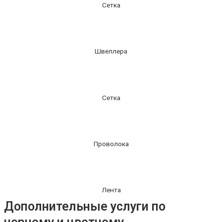
Сетка
Швеллера
Сетка
Проволока
Лента
Дополнительные услуги по